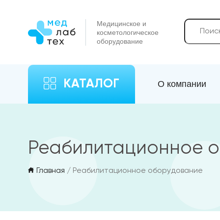
Медицинское и
косметологическое
оборудование
КАТАЛОГ
О компании
Реабилитационное 
Главная
/ Реабилитационное оборудование