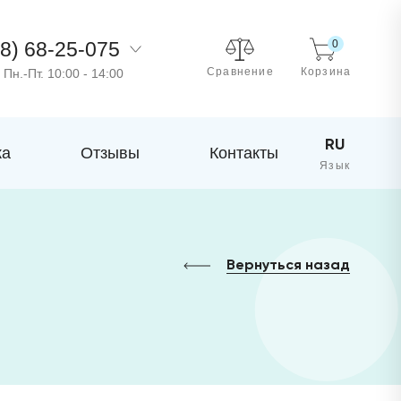
8) 68-25-075
0
Сравнение
Корзина
Пн.-Пт. 10:00 - 14:00
RU
ка
Отзывы
Контакты
Вернуться назад