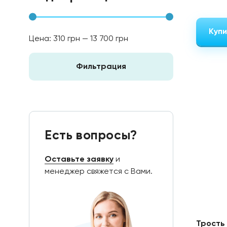
Купи
Цена:
310 грн
—
13 700 грн
Фильтрация
Есть вопросы?
Оставьте заявку
и
менеджер свяжется с Вами.
Трость