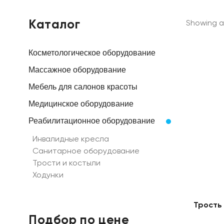
Каталог
Showing al
Косметологическое оборудование
Массажное оборудование
Мебель для салонов красоты
Медицинское оборудование
Реабилитационное оборудование
Инвалидные кресла
Санитарное оборудование
Трости и костыли
Ходунки
Трость
Подбор по цене