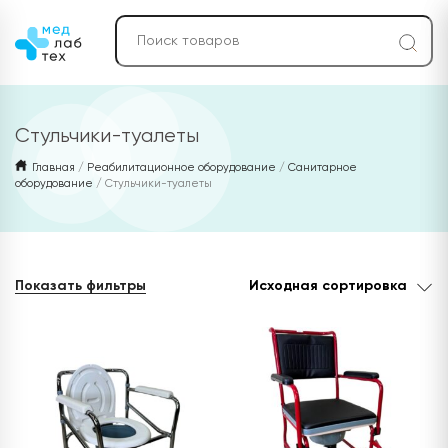
Стульчики-туалеты
Главная
/
Реабилитационное оборудование
/
Санитарное
оборудование
/ Стульчики-туалеты
Показать фильтры