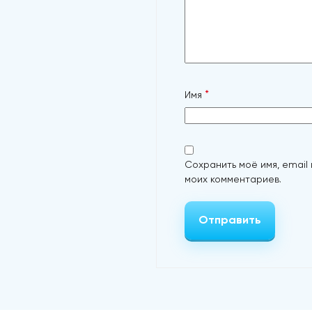
*
Имя
Сохранить моё имя, email
моих комментариев.