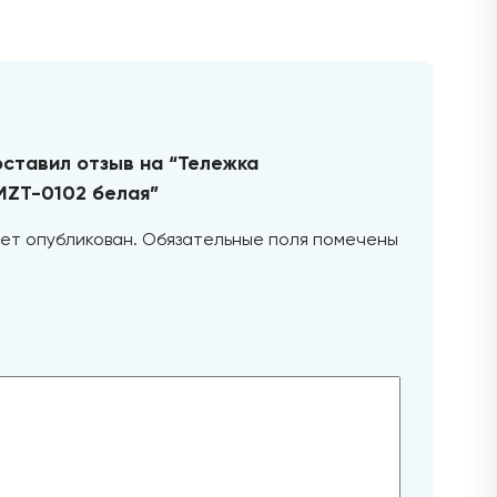
оставил отзыв на “Тележка
MZT-0102 белая”
ет опубликован.
Обязательные поля помечены