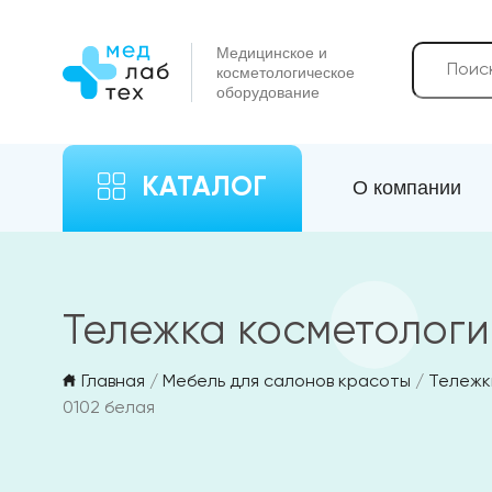
Медицинское и
косметологическое
оборудование
КАТАЛОГ
О компании
Тележка косметологи
Главная
/
Мебель для салонов красоты
/
Тележк
0102 белая