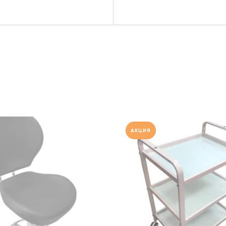
АКЦИЯ