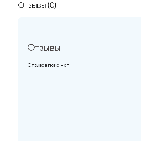
Отзывы (0)
Отзывы
Отзывов пока нет.