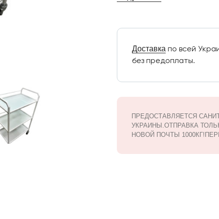
Доставка
по всей Укра
без предоплаты.
ПРЕДОСТАВЛЯЕТСЯ САНИ
УКРАИНЫ.ОТПРАВКА ТОЛЬ
НОВОЙ ПОЧТЫ 1000КГ!ПЕР