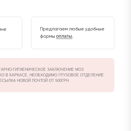
Предлагаем любые удобные
ине
оплаты
формы
.
ТАРНО-ГИГИЕНИЧЕСКОЕ ЗАКЛЮЧЕНИЕ МОЗ
КО В КАРКАСЕ, НЕОБХОДИМО ГРУЗОВОЕ ОТДЕЛЕНИЕ
ЕСЫЛКА НОВОЙ ПОЧТОЙ ОТ 500ГРН