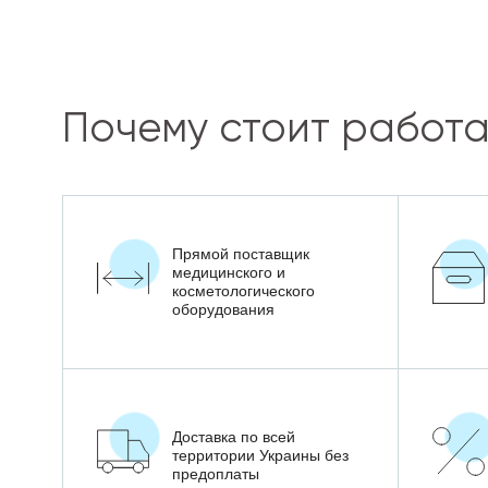
Почему стоит работа
Прямой поставщик
медицинского и
косметологического
оборудования
Доставка по всей
территории Украины без
предоплаты