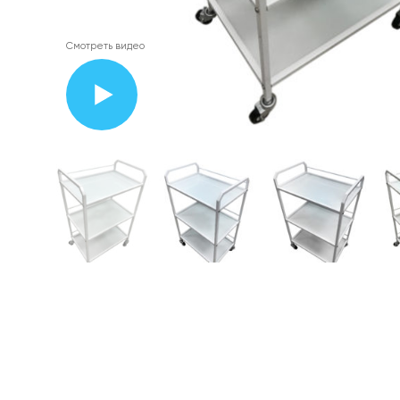
Смотреть видео