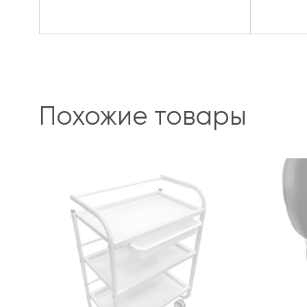
Похожие товары