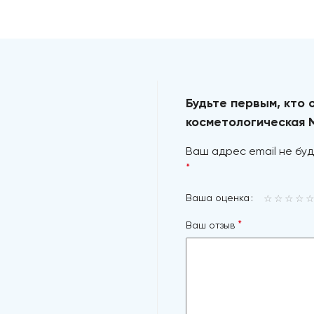
Будьте первым, кто 
косметологическая 
Ваш адрес email не буд
*
Ваша оценка
*
Ваш отзыв