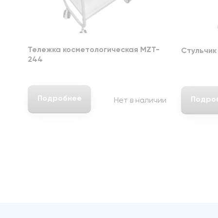
Тележка косметологическая MZT-
Стульчик
244
Подробнее
Подро
Нет в наличии