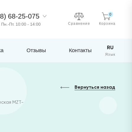
8) 68-25-075
0
Сравнение
Корзина
Пн.-Пт. 10:00 - 14:00
RU
ка
Отзывы
Контакты
Вернуться назад
еская MZT-