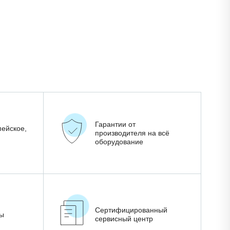
Гарантии от
пейское,
производителя на всё
оборудование
Сертифицированный
ны
сервисный центр