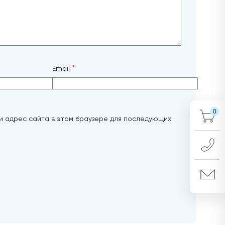
*
Email
0
 и адрес сайта в этом браузере для последующих