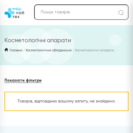
Косметологічні апарати
Головна
/
Косметологічне обладнання
/ Косметологічні апарати
Показати фільтри
Товарів, відповідних вашому запиту, не знайдено.